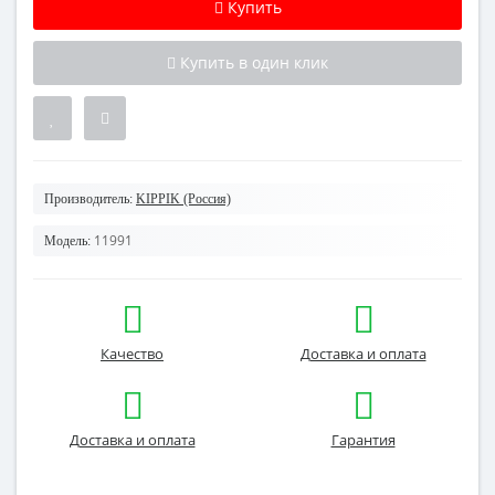
Купить
Купить в один клик
Производитель:
KIPPIK (Россия)
11991
Модель:
Качество
Доставка и оплата
Доставка и оплата
Гарантия