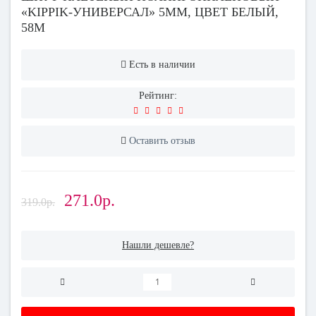
«KIPPIK-УНИВЕРСАЛ» 5ММ, ЦВЕТ БЕЛЫЙ,
58М
Есть в наличии
Рейтинг:
Оставить отзыв
271.0р.
319.0р.
Нашли дешевле?