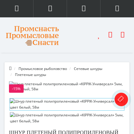
Промысловое рыболовство
Сетевые шнуры
Плетеные шнуры
-15%
ШНУР ПЛЕТЕНЫЙ ПОЛИПРОПИЛЕНОВЫЙ