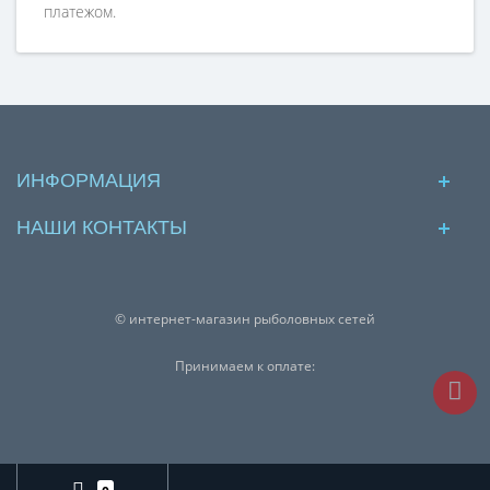
платежом.
ИНФОРМАЦИЯ
НАШИ КОНТАКТЫ
© интернет-магазин рыболовных сетей
Принимаем к оплате: