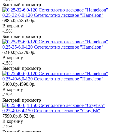
Быстрый просмотр
0.25-32-6,0-120 Сетеполотно лесковое "Hameleon"
6885.0р.
5853.0р.
В корзину
-15%
Быстрый просмотр
0.25-35-6,0-120 Сетеполотно лесковое "Hameleon"
6210.0р.
5279.0р.
В корзину
-15%
Быстрый просмотр
0.25-40-6,0-120 Сетеполотно лесковое "Hameleon"
5400.0р.
4590.0р.
В корзину
-15%
Быстрый просмотр
0.25-40-6,4-150 Сетеполотно лесковое "Crayfish"
7590.0р.
6452.0р.
В корзину
-15%
Быстрый просмотр