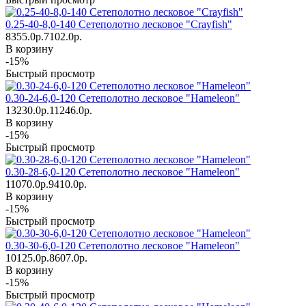
0.25-40-8,0-140 Сетеполотно лесковое "Crayfish"
8355.0р.
7102.0р.
В корзину
-15%
Быстрый просмотр
0.30-24-6,0-120 Сетеполотно лесковое "Hameleon"
13230.0р.
11246.0р.
В корзину
-15%
Быстрый просмотр
0.30-28-6,0-120 Сетеполотно лесковое "Hameleon"
11070.0р.
9410.0р.
В корзину
-15%
Быстрый просмотр
0.30-30-6,0-120 Сетеполотно лесковое "Hameleon"
10125.0р.
8607.0р.
В корзину
-15%
Быстрый просмотр