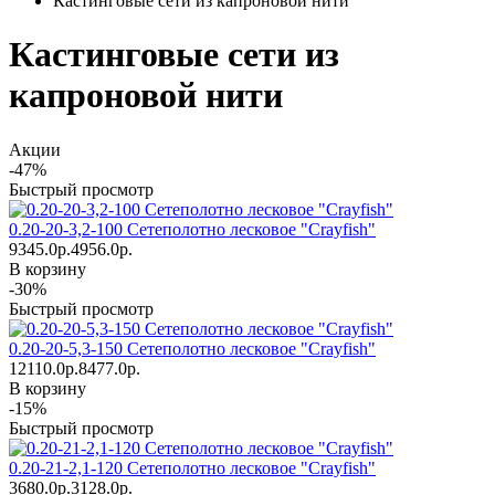
Кастинговые сети из капроновой нити
Кастинговые сети из
капроновой нити
Акции
-47%
Быстрый просмотр
0.20-20-3,2-100 Сетеполотно лесковое "Crayfish"
9345.0р.
4956.0р.
В корзину
-30%
Быстрый просмотр
0.20-20-5,3-150 Сетеполотно лесковое "Crayfish"
12110.0р.
8477.0р.
В корзину
-15%
Быстрый просмотр
0.20-21-2,1-120 Сетеполотно лесковое "Crayfish"
3680.0р.
3128.0р.