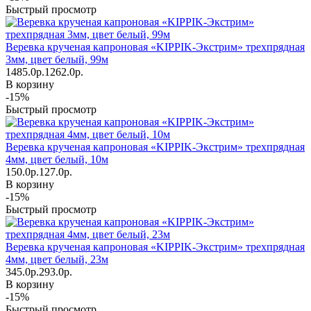
Быстрый просмотр
Веревка крученая капроновая «KIPPIK-Экстрим» трехпрядная
3мм, цвет белый, 99м
1485.0р.
1262.0р.
В корзину
-15%
Быстрый просмотр
Веревка крученая капроновая «KIPPIK-Экстрим» трехпрядная
4мм, цвет белый, 10м
150.0р.
127.0р.
В корзину
-15%
Быстрый просмотр
Веревка крученая капроновая «KIPPIK-Экстрим» трехпрядная
4мм, цвет белый, 23м
345.0р.
293.0р.
В корзину
-15%
Быстрый просмотр