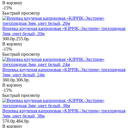
В корзину
-15%
Быстрый просмотр
Веревка крученая капроновая «KIPPIK-Экстрим» трехпрядная
3мм, цвет белый, 20м
300.0р.
255.0р.
В корзину
-15%
Быстрый просмотр
Веревка крученая капроновая «KIPPIK-Экстрим» трехпрядная
3мм, цвет белый, 24м
360.0р.
306.0р.
В корзину
-15%
Быстрый просмотр
Веревка крученая капроновая «KIPPIK-Экстрим» трехпрядная
3мм, цвет белый, 38м
570.0р.
484.0р.
В корзину