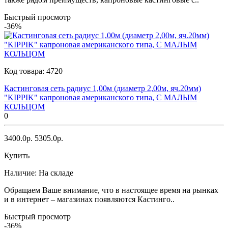
Быстрый просмотр
-36%
Код товара:
4720
Кастинговая сеть радиус 1,00м (диаметр 2,00м, яч.20мм)
"KIPPIK" капроновая американского типа, С МАЛЫМ
КОЛЬЦОМ
0
3400.0р.
5305.0р.
Купить
Наличие:
На складе
Обращаем Ваше внимание, что в настоящее время на рынках
и в интернет – магазинах появляются Кастинго..
Быстрый просмотр
-36%