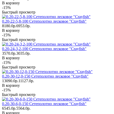
В корзину
-15%
Быстрый просмотр
0.20-22-5,8-100 Сетеполотно лесковое "Crayfish"
8180.0р.
6953.0р.
В корзину
-15%
Быстрый просмотр
0.20-24-3,2-100 Сетеполотно лесковое "Crayfish"
3570.0р.
3035.0р.
В корзину
-15%
Быстрый просмотр
0.20-30-12,0-150 Сетеполотно лесковое "Crayfish"
13090.0р.
11127.0р.
В корзину
-15%
Быстрый просмотр
0.20-30-6,0-150 Сетеполотно лесковое "Crayfish"
6545.0р.
5564.0р.
В корзину