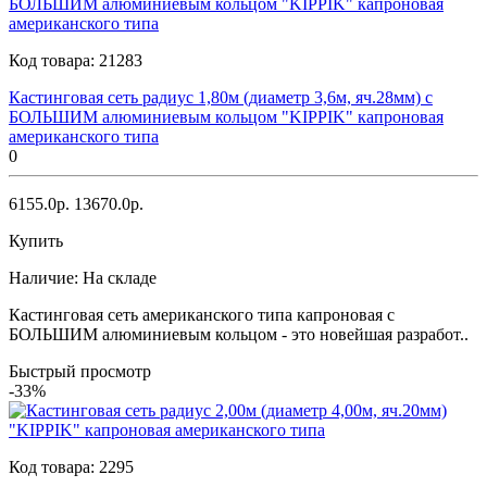
Код товара:
21283
Кастинговая сеть радиус 1,80м (диаметр 3,6м, яч.28мм) с
БОЛЬШИМ алюминиевым кольцом "KIPPIK" капроновая
американского типа
0
6155.0р.
13670.0р.
Купить
Наличие:
На складе
Кастинговая сеть американского типа капроновая с
БОЛЬШИМ алюминиевым кольцом - это новейшая разработ..
Быстрый просмотр
-33%
Код товара:
2295