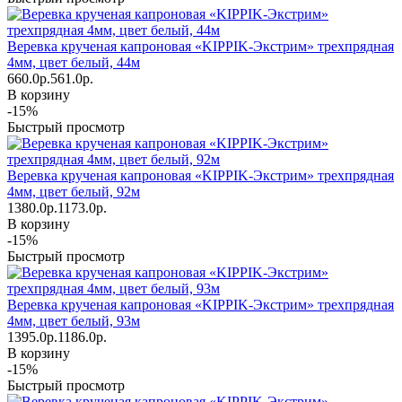
Веревка крученая капроновая «KIPPIK-Экстрим» трехпрядная
4мм, цвет белый, 44м
660.0р.
561.0р.
В корзину
-15%
Быстрый просмотр
Веревка крученая капроновая «KIPPIK-Экстрим» трехпрядная
4мм, цвет белый, 92м
1380.0р.
1173.0р.
В корзину
-15%
Быстрый просмотр
Веревка крученая капроновая «KIPPIK-Экстрим» трехпрядная
4мм, цвет белый, 93м
1395.0р.
1186.0р.
В корзину
-15%
Быстрый просмотр