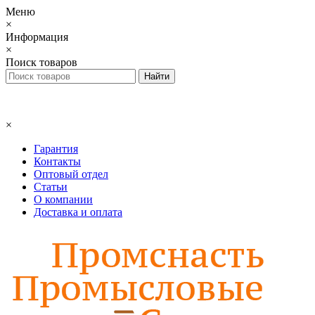
Меню
×
Информация
×
Поиск товаров
×
Гарантия
Контакты
Оптовый отдел
Статьи
О компании
Доставка и оплата