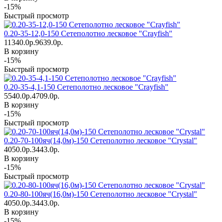
-15%
Быстрый просмотр
0.20-35-12,0-150 Сетеполотно лесковое "Crayfish"
11340.0р.
9639.0р.
В корзину
-15%
Быстрый просмотр
0.20-35-4,1-150 Сетеполотно лесковое "Crayfish"
5540.0р.
4709.0р.
В корзину
-15%
Быстрый просмотр
0.20-70-100яч(14,0м)-150 Сетеполотно лесковое "Crystal"
4050.0р.
3443.0р.
В корзину
-15%
Быстрый просмотр
0.20-80-100яч(16,0м)-150 Сетеполотно лесковое "Crystal"
4050.0р.
3443.0р.
В корзину
-15%