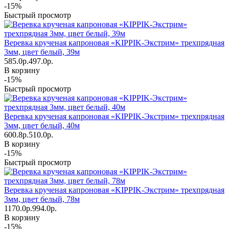
-15%
Быстрый просмотр
Веревка крученая капроновая «KIPPIK-Экстрим» трехпрядная
3мм, цвет белый, 39м
585.0р.
497.0р.
В корзину
-15%
Быстрый просмотр
Веревка крученая капроновая «KIPPIK-Экстрим» трехпрядная
3мм, цвет белый, 40м
600.8р.
510.0р.
В корзину
-15%
Быстрый просмотр
Веревка крученая капроновая «KIPPIK-Экстрим» трехпрядная
3мм, цвет белый, 78м
1170.0р.
994.0р.
В корзину
-15%