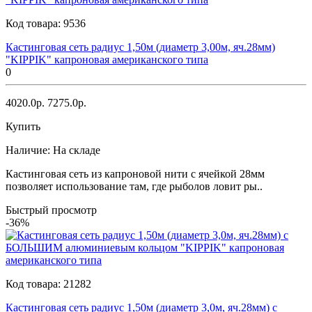
Код товара:
9536
Кастинговая сеть радиус 1,50м (диаметр 3,00м, яч.28мм)
"KIPPIK" капроновая американского типа
0
4020.0р.
7275.0р.
Купить
Наличие:
На складе
Кастинговая сеть из капроновой нити с ячейкой 28мм
позволяет использование там, где рыболов ловит ры..
Быстрый просмотр
-36%
Код товара:
21282
Кастинговая сеть радиус 1,50м (диаметр 3,0м, яч.28мм) с