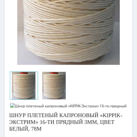
ШНУР ПЛЕТЕНЫЙ КАПРОНОВЫЙ «KIPPIK-
ЭКСТРИМ» 16-ТИ ПРЯДНЫЙ 3ММ, ЦВЕТ
БЕЛЫЙ, 78М