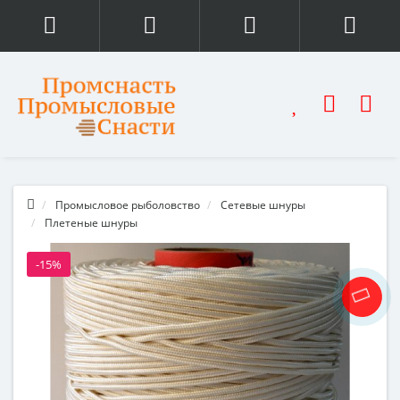
Промысловое рыболовство
Сетевые шнуры
Плетеные шнуры
-15%