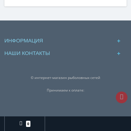
ИНФОРМАЦИЯ
НАШИ КОНТАКТЫ
© интернет-магазин рыболовных сетей
Принимаем к оплате:
0