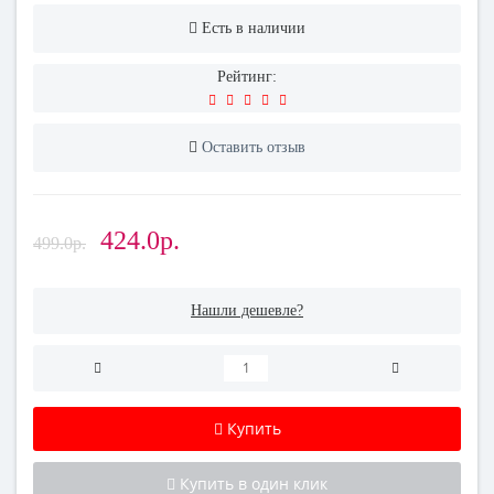
Есть в наличии
Рейтинг:
Оставить отзыв
424.0р.
499.0р.
Нашли дешевле?
Купить
Купить в один клик