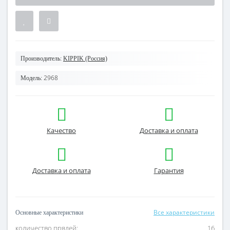
Производитель:
KIPPIK (Россия)
2968
Модель:
Качество
Доставка и оплата
Доставка и оплата
Гарантия
Все характеристики
Основные характеристики
количество прядей:
16