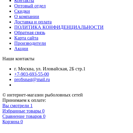
Контакты
Оптовый отдел
Скидки
О компании
Доставка и оплата
ПОЛИТИКА КОНФИДЕНЦИАЛЬНОСТИ
Обратная связь
Карта сайта
Производители
Акции
Наши контакты
г. Москва, ул. Иловайская, 2Б стр.1
+7-903-693-55-00
profisnast@mail.ru
© интернет-магазин рыболовных сетей
Принимаем к оплате:
Вы смотрели
1
Избранные товары
0
Сравнение товаров
0
Корзина
0