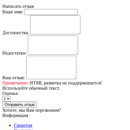
Написать отзыв
Ваше имя:
Достоинства:
Недостатки:
Ваш отзыв:
Примечание:
HTML разметка не поддерживается!
Используйте обычный текст.
Оценка:
Отправить отзыв
Хотите, мы Вам перезвоним?
Информация
Гарантия