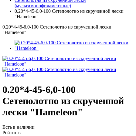
Сетеполотна из скрученной лески
(мультимонофиламентные)
0.20*4-45-6,0-100 Сетеполотно из скрученной лески
"Hameleon"
0.20*4-45-6,0-100 Сетеполотно из скрученной лески
"Hameleon"
0.20*4-45-6,0-100
Сетеполотно из скрученной
лески "Hameleon"
Есть в наличии
Рейтинг: