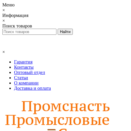
Меню
×
Информация
×
Поиск товаров
×
Гарантия
Контакты
Оптовый отдел
Статьи
О компании
Доставка и оплата