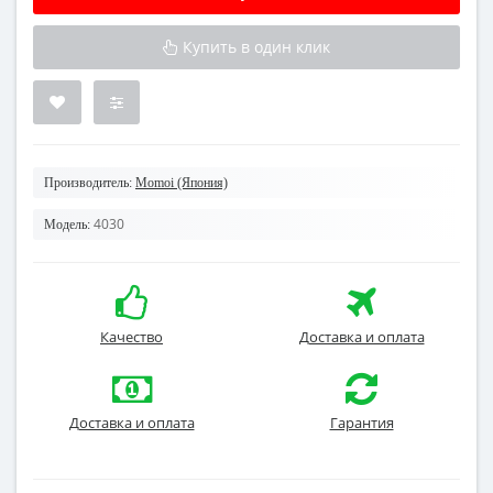
Купить в один клик
Производитель:
Momoi (Япония)
4030
Модель:
Качество
Доставка и оплата
Доставка и оплата
Гарантия