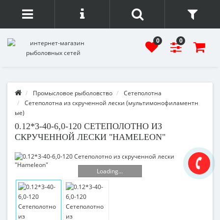
0
0
Промысловое рыболовство
Сетеполотна
Сетеполотна из скрученной лески (мультимонофиламентн
ые)
0.12*3-40-6,0-120 СЕТЕПОЛОТНО ИЗ
СКРУЧЕННОЙ ЛЕСКИ "HAMELEON"
Loading...