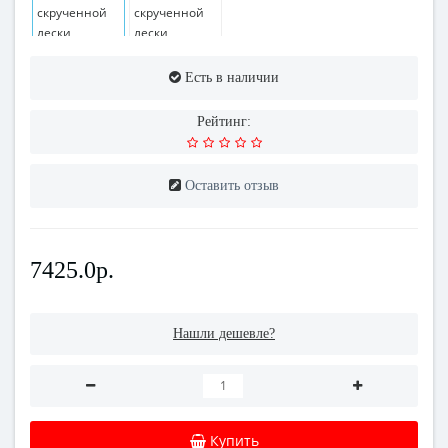
Есть в наличии
Рейтинг:
Оставить отзыв
7425.0р.
Нашли дешевле?
Купить