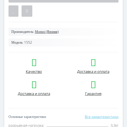
Производитель:
Momoi (Япония)
1552
Модель:
Качество
Доставка и оплата
Доставка и оплата
Гарантия
Все характеристики
Основные характеристики
разрывная нагрузка:
3,3кг