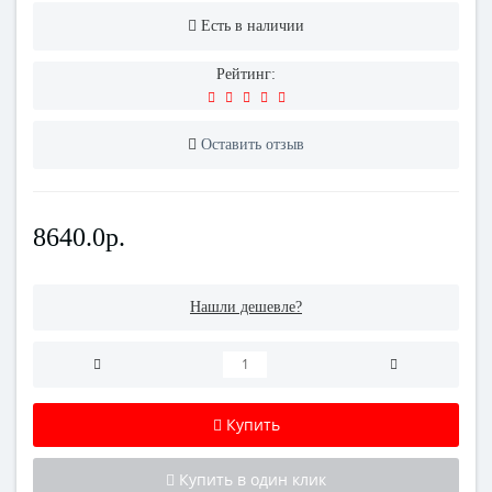
Есть в наличии
Рейтинг:
Оставить отзыв
8640.0р.
Нашли дешевле?
Купить
Купить в один клик