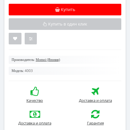
Купить
Купить в один клик
Производитель:
Momoi (Япония)
4003
Модель:
Качество
Доставка и оплата
Доставка и оплата
Гарантия