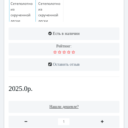
Есть в наличии
Рейтинг:
Оставить отзыв
2025.0р.
Нашли дешевле?