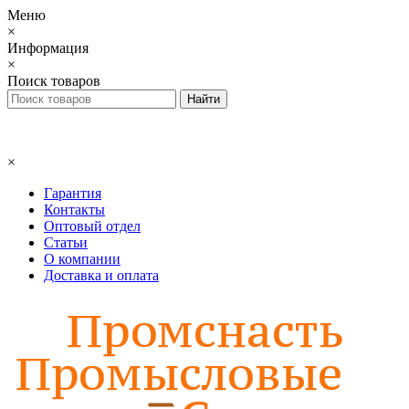
Меню
×
Информация
×
Поиск товаров
×
Гарантия
Контакты
Оптовый отдел
Статьи
О компании
Доставка и оплата