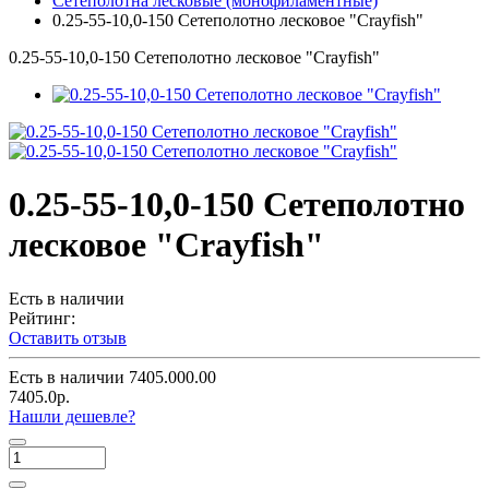
Сетеполотна лесковые (монофиламентные)
0.25-55-10,0-150 Сетеполотно лесковое "Crayfish"
0.25-55-10,0-150 Сетеполотно лесковое "Crayfish"
0.25-55-10,0-150 Сетеполотно
лесковое "Crayfish"
Есть в наличии
Рейтинг:
Оставить отзыв
Есть в наличии
7405.000.00
7405.0р.
Нашли дешевле?