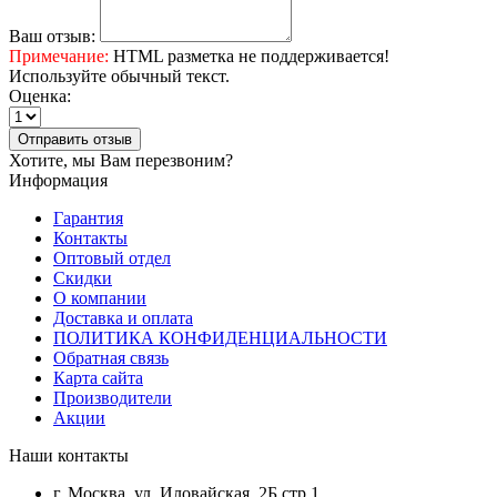
Ваш отзыв:
Примечание:
HTML разметка не поддерживается!
Используйте обычный текст.
Оценка:
Отправить отзыв
Хотите, мы Вам перезвоним?
Информация
Гарантия
Контакты
Оптовый отдел
Скидки
О компании
Доставка и оплата
ПОЛИТИКА КОНФИДЕНЦИАЛЬНОСТИ
Обратная связь
Карта сайта
Производители
Акции
Наши контакты
г. Москва, ул. Иловайская, 2Б стр.1