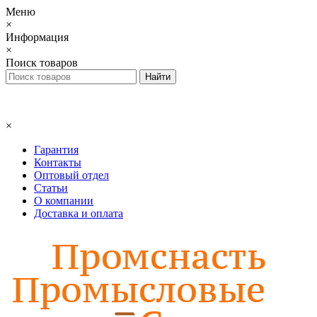
Меню
×
Информация
×
Поиск товаров
×
Гарантия
Контакты
Оптовый отдел
Статьи
О компании
Доставка и оплата