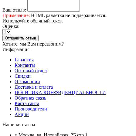
Ваш отзыв:
Примечание:
HTML разметка не поддерживается!
Используйте обычный текст.
Оценка:
Отправить отзыв
Хотите, мы Вам перезвоним?
Информация
Гарантия
Контакты
Оптовый отдел
Скидки
О компании
Доставка и оплата
ПОЛИТИКА КОНФИДЕНЦИАЛЬНОСТИ
Обратная связь
Карта сайта
Производители
Акции
Наши контакты
г. Москва, ул. Иловайская, 2Б стр.1