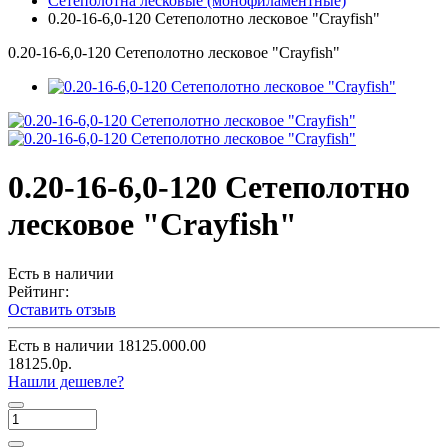
Сетеполотна лесковые (монофиламентные)
0.20-16-6,0-120 Сетеполотно лесковое "Crayfish"
0.20-16-6,0-120 Сетеполотно лесковое "Crayfish"
0.20-16-6,0-120 Сетеполотно
лесковое "Crayfish"
Есть в наличии
Рейтинг:
Оставить отзыв
Есть в наличии
18125.000.00
18125.0р.
Нашли дешевле?