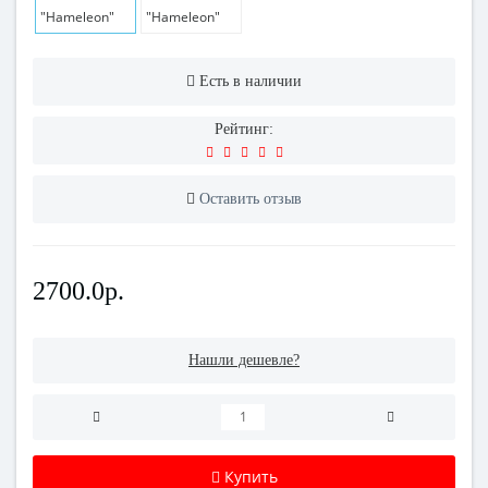
Есть в наличии
Рейтинг:
Оставить отзыв
2700.0р.
Нашли дешевле?
Купить