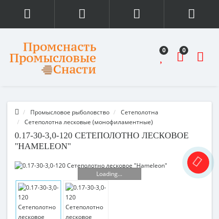
0
0
Промысловое рыболовство
Сетеполотна
Сетеполотна лесковые (монофиламентные) 
0.17-30-3,0-120 СЕТЕПОЛОТНО ЛЕСКОВОЕ
"HAMELEON"
Loading...