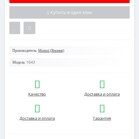
Купить в один клик
Производитель:
Momoi (Япония)
1643
Модель:
Качество
Доставка и оплата
Доставка и оплата
Гарантия