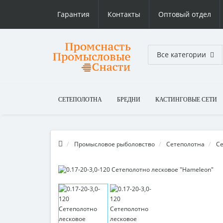
Гарантия
Контакты
Оптовый отдел
Все категории
СЕТЕПОЛОТНА
БРЕДНИ
КАСТИНГОВЫЕ СЕТИ
Промысловое рыболовство
Сетеполотна
Се