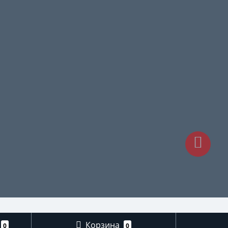
Корзина
0
0