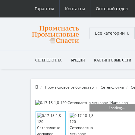
Гарантия
Контакты
Оптовый отдел
Все категории
СЕТЕПОЛОТНА
БРЕДНИ
КАСТИНГОВЫЕ СЕТИ
Промысловое рыболовство
Сетеполотна
Се
Loading...