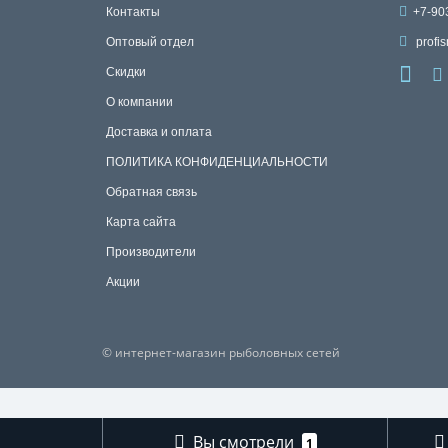
Контакты
+7-90
Оптовый отдел
profis
Скидки
О компании
Доставка и оплата
ПОЛИТИКА КОНФИДЕНЦИАЛЬНОСТИ
Обратная связь
Карта сайта
Производители
Акции
© интернет-магазин рыболовных сетей
Вы смотрели
1