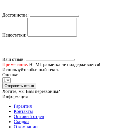
Достоинства:
Недостатки:
Ваш отзыв:
Примечание:
HTML разметка не поддерживается!
Используйте обычный текст.
Оценка:
Отправить отзыв
Хотите, мы Вам перезвоним?
Информация
Гарантия
Контакты
Оптовый отдел
Скидки
О компании