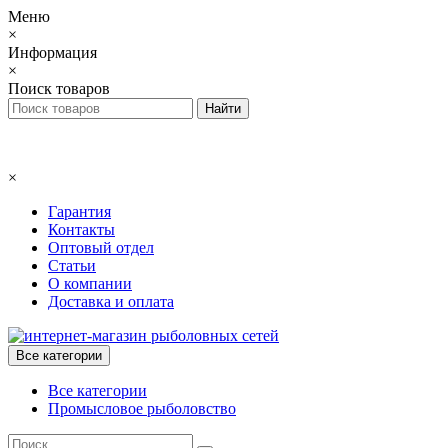
Меню
×
Информация
×
Поиск товаров
×
Гарантия
Контакты
Оптовый отдел
Статьи
О компании
Доставка и оплата
Все категории
Все категории
Промысловое рыболовство