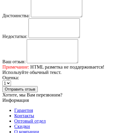
Достоинства:
Недостатки:
Ваш отзыв:
Примечание:
HTML разметка не поддерживается!
Используйте обычный текст.
Оценка:
Отправить отзыв
Хотите, мы Вам перезвоним?
Информация
Гарантия
Контакты
Оптовый отдел
Скидки
О компании