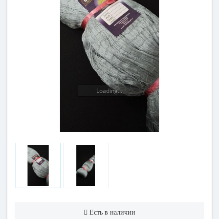
Loading...
Есть в наличии