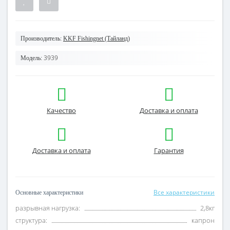
Производитель:
KKF Fishingnet (Тайланд)
3939
Модель:
Качество
Доставка и оплата
Доставка и оплата
Гарантия
Все характеристики
Основные характеристики
разрывная нагрузка:
2,8кг
структура:
капрон