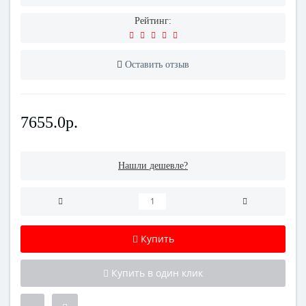
Рейтинг:
Оставить отзыв
7655.0р.
Нашли дешевле?
Купить
Купить в один клик