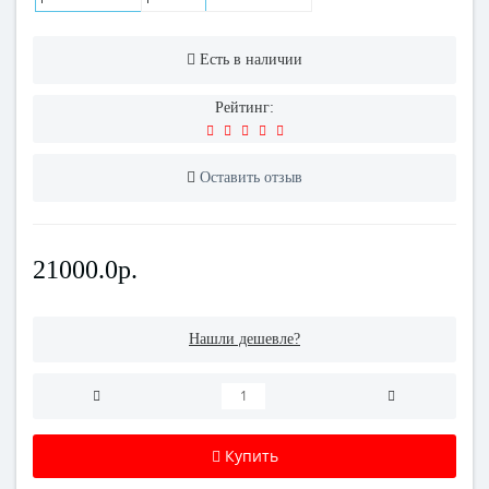
Есть в наличии
Рейтинг:
Оставить отзыв
21000.0р.
Нашли дешевле?
Купить