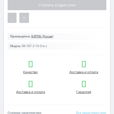
Купить в один клик
Производитель:
KIPPIK (Россия)
08-187-3-10-0-b-z
Модель:
Качество
Доставка и оплата
Доставка и оплата
Гарантия
Все характеристики
Основные характеристики