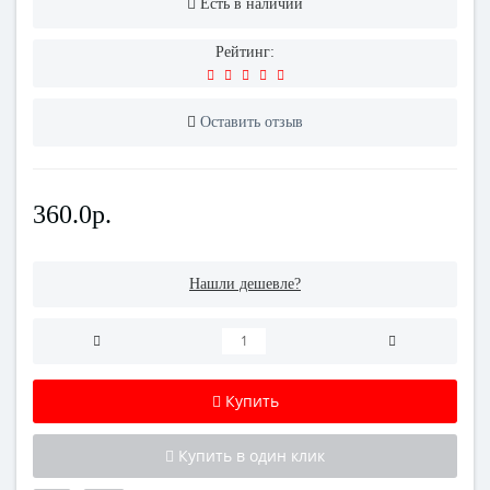
Есть в наличии
Рейтинг:
Оставить отзыв
360.0р.
Нашли дешевле?
Купить
Купить в один клик