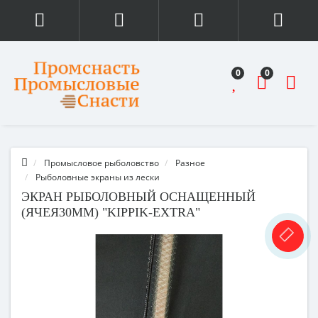
0
0
Промысловое рыболовство
Разное
Рыболовные экраны из лески
ЭКРАН РЫБОЛОВНЫЙ ОСНАЩЕННЫЙ
(ЯЧЕЯ30ММ) "KIPPIK-EXTRA"