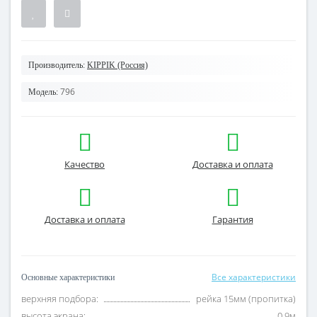
Производитель:
KIPPIK (Россия)
796
Модель:
Качество
Доставка и оплата
Доставка и оплата
Гарантия
Все характеристики
Основные характеристики
верхняя подбора:
рейка 15мм (пропитка)
высота экрана:
0,9м