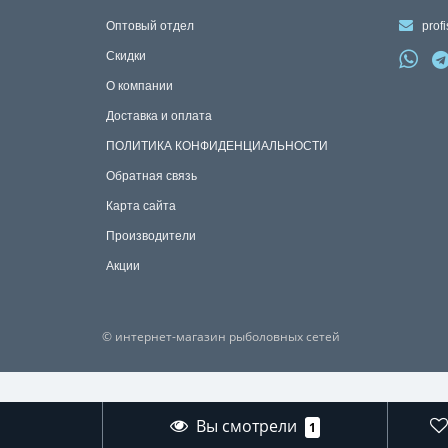
Оптовый отдел
profi
Скидки
О компании
Доставка и оплата
ПОЛИТИКА КОНФИДЕНЦИАЛЬНОСТИ
Обратная связь
Карта сайта
Производители
Акции
© интернет-магазин рыболовных сетей
Вы смотрели
1