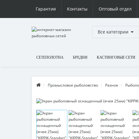
Гарантия
Контакты
Оптовый отдел
Все категории
СЕТЕПОЛОТНА
БРЕДНИ
КАСТИНГОВЫЕ СЕТИ
Промысловое рыболовство
Разное
Рыболо