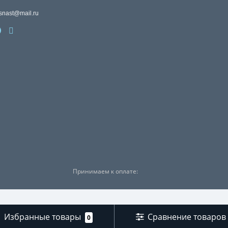
snast@mail.ru
Принимаем к оплате:
Избранные товары
Сравнение товаров
0