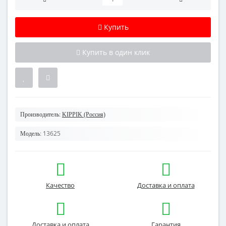
Купить
Купить в один клик
Производитель:
KIPPIK (Россия)
13625
Модель:
Качество
Доставка и оплата
Доставка и оплата
Гарантия