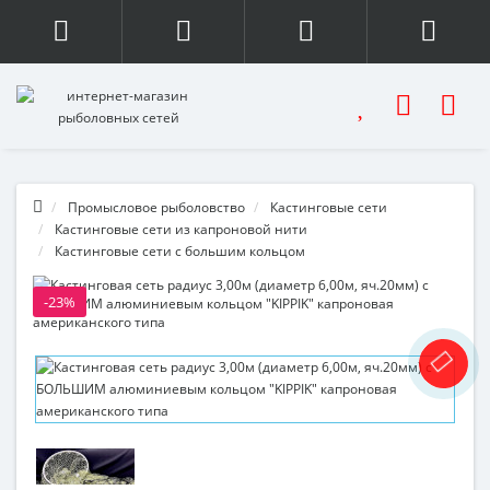
Промысловое рыболовство
Кастинговые сети
Кастинговые сети из капроновой нити
Кастинговые сети с большим кольцом
-23%