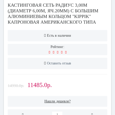
КАСТИНГОВАЯ СЕТЬ РАДИУС 3,00М
(ДИАМЕТР 6,00М, ЯЧ.20ММ) С БОЛЬШИМ
АЛЮМИНИЕВЫМ КОЛЬЦОМ "KIPPIK"
КАПРОНОВАЯ АМЕРИКАНСКОГО ТИПА
Есть в наличии
Рейтинг:
Оставить отзыв
11485.0р.
14990.0р.
Нашли дешевле?