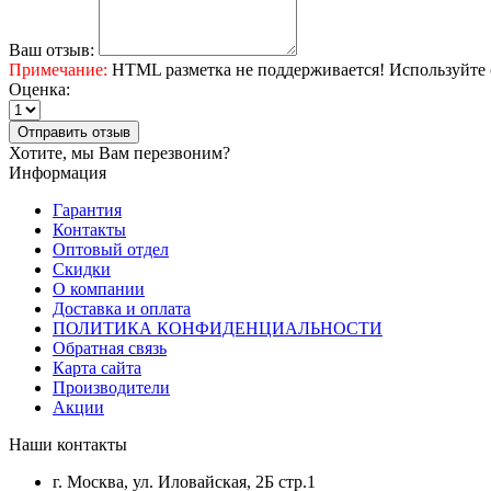
Ваш отзыв:
Примечание:
HTML разметка не поддерживается! Используйте 
Оценка:
Отправить отзыв
Хотите, мы Вам перезвоним?
Информация
Гарантия
Контакты
Оптовый отдел
Скидки
О компании
Доставка и оплата
ПОЛИТИКА КОНФИДЕНЦИАЛЬНОСТИ
Обратная связь
Карта сайта
Производители
Акции
Наши контакты
г. Москва, ул. Иловайская, 2Б стр.1