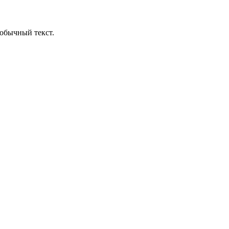
обычный текст.