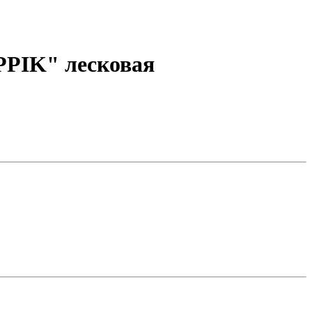
IPPIK" лесковая