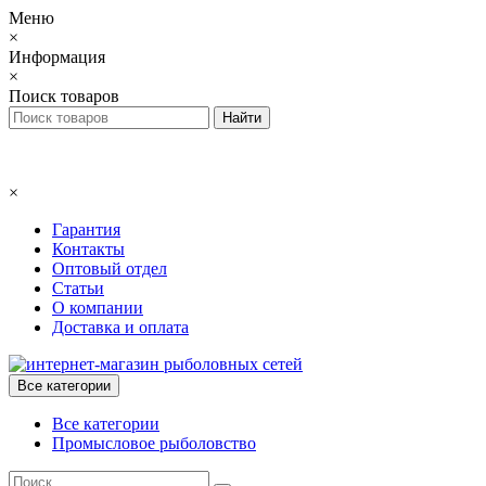
Меню
×
Информация
×
Поиск товаров
×
Гарантия
Контакты
Оптовый отдел
Статьи
О компании
Доставка и оплата
Все категории
Все категории
Промысловое рыболовство