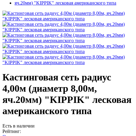
Кастинговая сеть радиус
4,00м (диаметр 8,00м,
яч.20мм) "KIPPIK" лесковая
американского типа
Есть в наличии
Рейтинг: