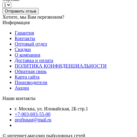
Отправить отзыв
Хотите, мы Вам перезвоним?
Информация
Гарантия
Контакты
Оптовый отдел
Скидки
О компании
Доставка и оплата
ПОЛИТИКА КОНФИДЕНЦИАЛЬНОСТИ
Обратная связь
Карта сайта
Производители
Акции
Наши контакты
г. Москва, ул. Иловайская, 2Б стр.1
+7-903-693-55-00
profisnast@mail.ru
© интернет-магазин рыболовных сетей