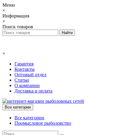
Меню
×
Информация
×
Поиск товаров
×
Гарантия
Контакты
Оптовый отдел
Статьи
О компании
Доставка и оплата
Все категории
Все категории
Промысловое рыболовство