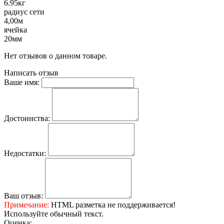
6.95кг
радиус сети
4,00м
ячейка
20мм
Нет отзывов о данном товаре.
Написать отзыв
Ваше имя:
Достоинства:
Недостатки:
Ваш отзыв:
Примечание:
HTML разметка не поддерживается!
Используйте обычный текст.
Оценка: