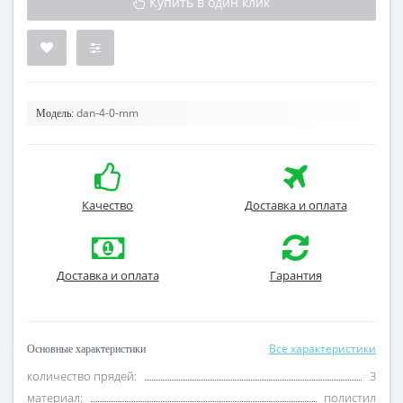
Купить в один клик
dan-4-0-mm
Модель:
Качество
Доставка и оплата
Доставка и оплата
Гарантия
Все характеристики
Основные характеристики
количество прядей:
3
материал:
полистил