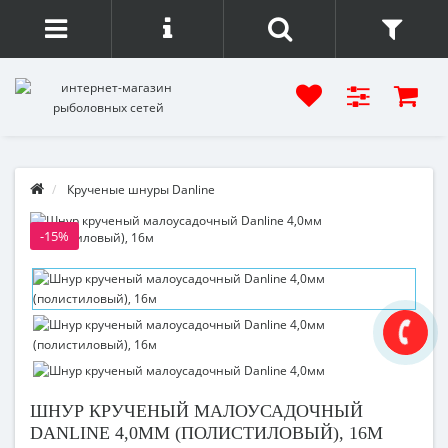
Крученые шнуры Danline
-15%
ШНУР КРУЧЕНЫЙ МАЛОУСАДОЧНЫЙ
DANLINE 4,0ММ (ПОЛИСТИЛОВЫЙ), 16М