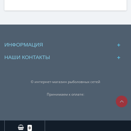
ИНФОРМАЦИЯ
НАШИ КОНТАКТЫ
© интернет-магазин рыболовных сетей
Принимаем к оплате:
0