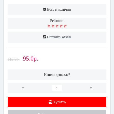
Есть в наличии
Рейтинг:
Оставить отзыв
95.0р.
112.0р.
Нашли дешевле?
Купить