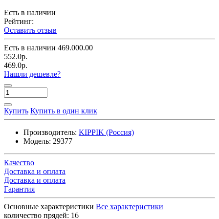
Есть в наличии
Рейтинг:
Оставить отзыв
Есть в наличии
469.000.00
552.0р.
469.0р.
Нашли дешевле?
Купить
Купить в один клик
Производитель:
KIPPIK (Россия)
Модель:
29377
Качество
Доставка и оплата
Доставка и оплата
Гарантия
Основные характеристики
Все характеристики
количество прядей:
16