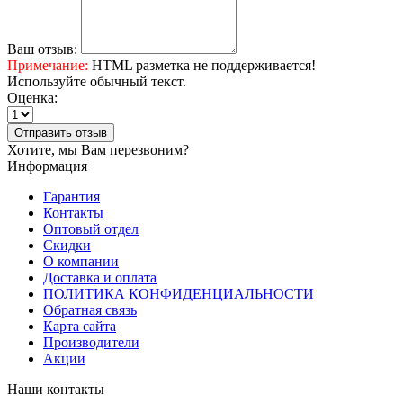
Ваш отзыв:
Примечание:
HTML разметка не поддерживается!
Используйте обычный текст.
Оценка:
Отправить отзыв
Хотите, мы Вам перезвоним?
Информация
Гарантия
Контакты
Оптовый отдел
Скидки
О компании
Доставка и оплата
ПОЛИТИКА КОНФИДЕНЦИАЛЬНОСТИ
Обратная связь
Карта сайта
Производители
Акции
Наши контакты