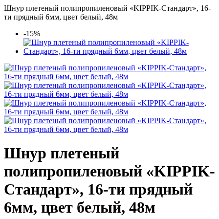
Шнур плетеный полипропиленовый «KIPPIK-Стандарт», 16-
ти прядный 6мм, цвет белый, 48м
-15%
Шнур плетеный
полипропиленовый «KIPPIK-
Стандарт», 16-ти прядный
6мм, цвет белый, 48м