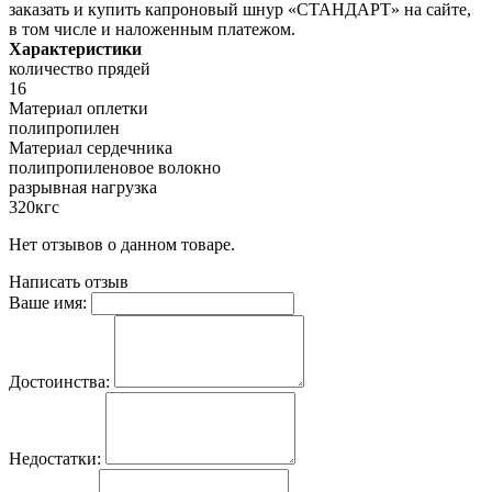
заказать и купить капроновый шнур «СТАНДАРТ» на сайте,
в том числе и наложенным платежом.
Характеристики
количество прядей
16
Материал оплетки
полипропилен
Материал сердечника
полипропиленовое волокно
разрывная нагрузка
320кгс
Нет отзывов о данном товаре.
Написать отзыв
Ваше имя:
Достоинства:
Недостатки: