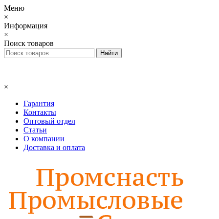
Меню
×
Информация
×
Поиск товаров
×
Гарантия
Контакты
Оптовый отдел
Статьи
О компании
Доставка и оплата